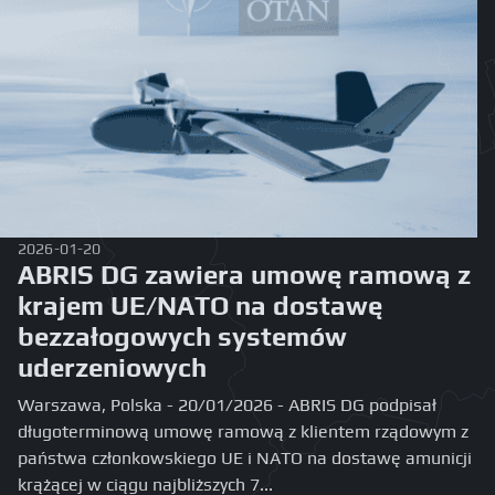
2026-01-20
ABRIS DG zawiera umowę ramową z
krajem UE/NATO na dostawę
bezzałogowych systemów
uderzeniowych
Warszawa, Polska - 20/01/2026 - ABRIS DG podpisał
długoterminową umowę ramową z klientem rządowym z
państwa członkowskiego UE i NATO na dostawę amunicji
krążącej w ciągu najbliższych 7...