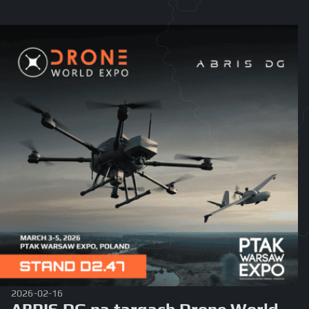
2026-02-16