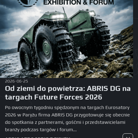
2026-06-25
Od ziemi do powietrza: ABRIS DG na
targach Future Forces 2026
Po owocnym tygodniu spędzonym na targach Eurosatory
2026 w Paryżu firma ABRIS DG przygotowuje się obecnie
do spotkania z partnerami, gośćmi i przedstawicielami
branży podczas targów i forum...