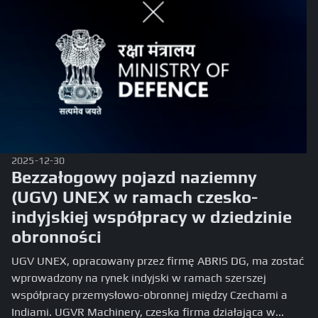
2025-12-30
Bezzałogowy pojazd naziemny
(UGV) UNEX w ramach czesko-
indyjskiej współpracy w dziedzinie
obronności
UGV UNEX, opracowany przez firmę ABRIS DG, ma zostać
wprowadzony na rynek indyjski w ramach szerszej
współpracy przemysłowo-obronnej między Czechami a
Indiami. UGVR Machinery, czeska firma działająca w...