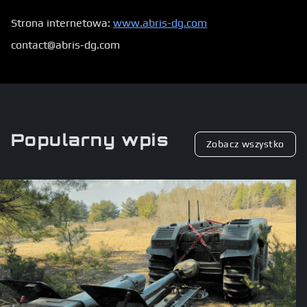
Strona internetowa:
www.abris-dg.com
contact@abris-dg.com
Popularny wpis
Zobacz wszystko