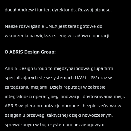
dodał Andrew Hunter, dyrektor ds. Rozwój biznesu.
Nasze rozwiązanie UNEX jest teraz gotowe do
wkroczenia na większą scenę w czołówce operacji.
O ABRIS Design Group:
ABRIS Design Group to międzynarodowa grupa firm
specjalizujących się w systemach UAV i UGV oraz w
zarządzaniu misjami. Dzięki reputacji w zakresie
integralności operacyjnej, innowacji i dostosowania misji,
ABRIS wspiera organizacje obronne i bezpieczeństwa w
osiąganiu przewagi taktycznej dzięki nowoczesnym,
sprawdzonym w boju systemom bezzałogowym.