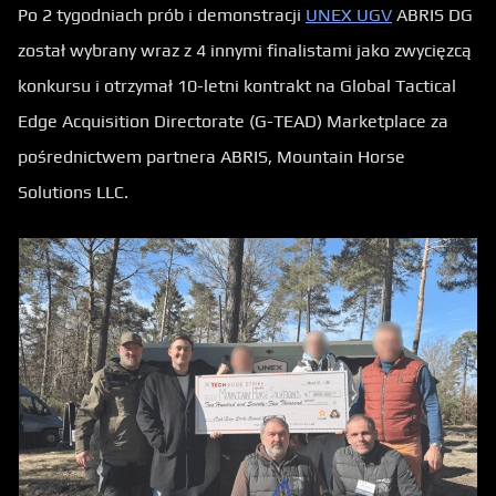
Po 2 tygodniach prób i demonstracji
UNEX UGV
ABRIS DG
został wybrany wraz z 4 innymi finalistami jako zwycięzcą
konkursu i otrzymał 10-letni kontrakt na Global Tactical
Edge Acquisition Directorate (G-TEAD) Marketplace za
pośrednictwem partnera ABRIS, Mountain Horse
Solutions LLC.